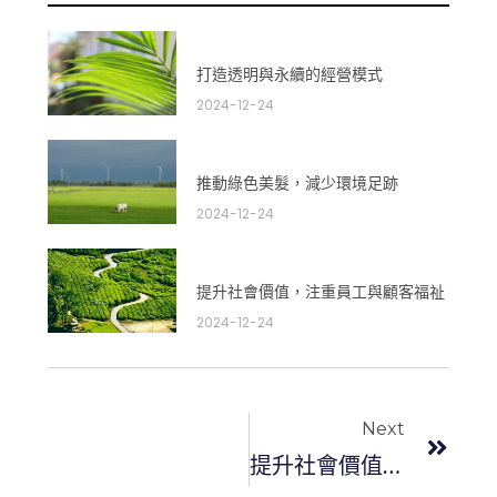
打造透明與永續的經營模式
2024-12-24
推動綠色美髮，減少環境足跡
2024-12-24
提升社會價值，注重員工與顧客福祉
2024-12-24
下一
Next
提升社會價值，注重員工與顧客福祉