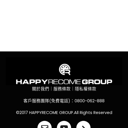
關於我們｜服務條款｜隱私權條款
客戶服務團隊(免費電話)：0800-062-888
©2017 HAPPYRECOME GROUP.All Rights Reserved
E
Y
A