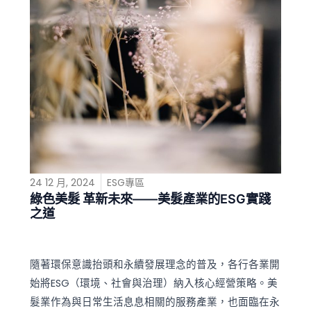
24 12 月, 2024
ESG專區
綠色美髮 革新未來——美髮產業的ESG實踐
之道
隨著環保意識抬頭和永續發展理念的普及，各行各業開
始將ESG（環境、社會與治理）納入核心經營策略。美
髮業作為與日常生活息息相關的服務產業，也面臨在永