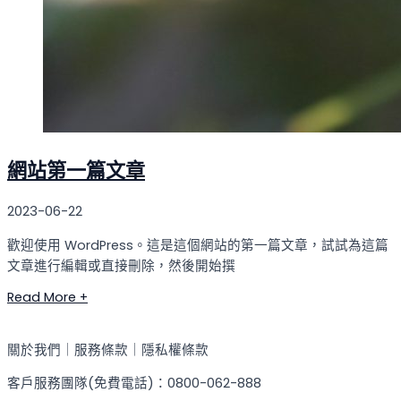
網站第一篇文章
2023-06-22
歡迎使用 WordPress。這是這個網站的第一篇文章，試試為這篇
文章進行編輯或直接刪除，然後開始撰
Read More +
關於我們｜服務條款｜隱私權條款
客戶服務團隊(免費電話)：0800-062-888