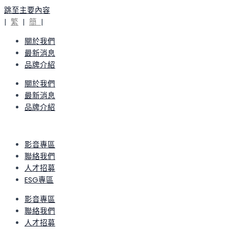
跳至主要內容
|
繁
|
簡
|
關於我們
最新消息
品牌介紹
關於我們
最新消息
品牌介紹
影音專區
聯絡我們
人才招募
ESG專區
影音專區
聯絡我們
人才招募