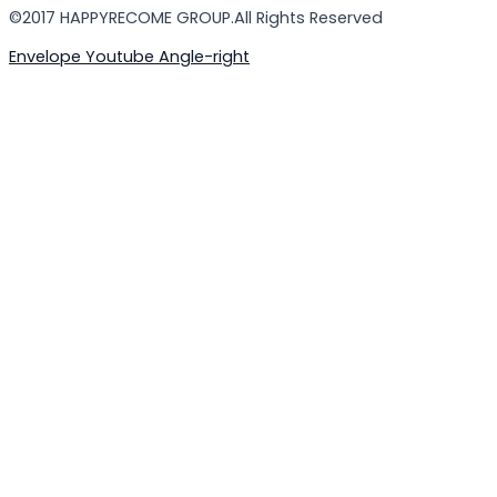
©2017 HAPPYRECOME GROUP.All Rights Reserved
Envelope
Youtube
Angle-right