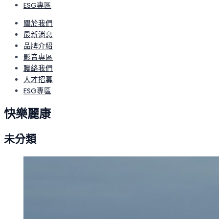
ESG專區
關於我們
最新消息
品牌介紹
影音專區
聯絡我們
人才招募
ESG專區
快樂麗康
未分類