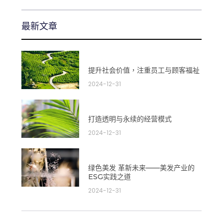
最新文章​
提升社会价值，注重员工与顾客福祉
2024-12-31
打造透明与永续的经营模式
2024-12-31
绿色美发 革新未来——美发产业的
ESG实践之道
2024-12-31
上一頁