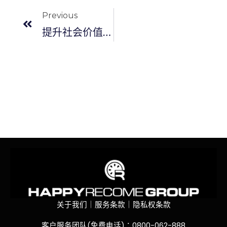
Previous
提升社会价值，注重员工与顾客福祉
关于我们｜服务条款｜隐私权条款
客户服务团队(免费电话)：0800-062-888