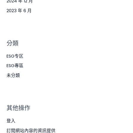
2024 年 12 月
2023 年 6 月
分類
ESG专区
ESG專區
未分類
其他操作
登入
訂閱網站內容的資訊提供